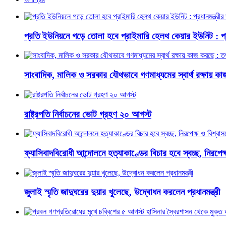
প্রতি ইউনিয়নে গড়ে তোলা হবে প্রাইমারি হেলথ কেয়ার ইউনিট : প্রধা
সাংবাদিক, মালিক ও সরকার যৌথভাবে গণমাধ্যমের স্বার্থ রক্ষায় কাজ 
রাষ্ট্রপতি নির্বাচনের ভোট গ্রহণ ২০ আগস্ট
ফ্যাসিবাদবিরোধী আন্দোলনে হত্যাকাণ্ডের বিচার হবে স্বচ্ছ, নিরপেক্ষ 
জুলাই স্মৃতি জাদুঘরের দুয়ার খুলেছে, উদ্বোধন করলেন প্রধানমন্ত্রী