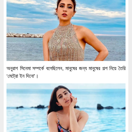
অনুরাগ সিনেমা সম্পর্কে বলেছিলেন, মানুষের জন্য মানুষের গল্প নিয়ে তৈরি
‘মেট্রো ইন দিনো’।