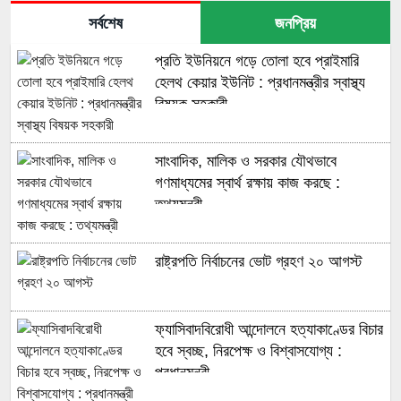
সর্বশেষ
জনপ্রিয়
প্রতি ইউনিয়নে গড়ে তোলা হবে প্রাইমারি
হেলথ কেয়ার ইউনিট : প্রধানমন্ত্রীর স্বাস্থ্য
বিষয়ক সহকারী
সাংবাদিক, মালিক ও সরকার যৌথভাবে
গণমাধ্যমের স্বার্থ রক্ষায় কাজ করছে :
তথ্যমন্ত্রী
রাষ্ট্রপতি নির্বাচনের ভোট গ্রহণ ২০ আগস্ট
ফ্যাসিবাদবিরোধী আন্দোলনে হত্যাকাণ্ডের বিচার
হবে স্বচ্ছ, নিরপেক্ষ ও বিশ্বাসযোগ্য :
প্রধানমন্ত্রী