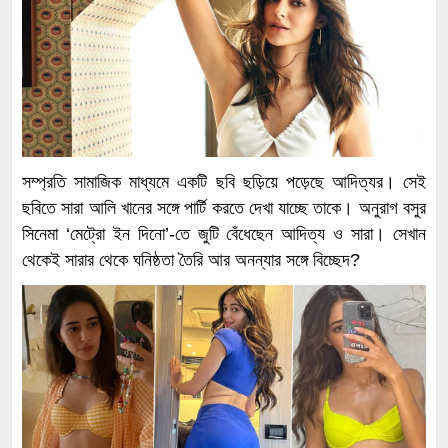
সম্প্রতি সামাজিক মাধ্যমে একটি ছবি ছড়িয়ে পড়েছে আদিত্যর। সেই
ছবিতে সারা আলি খানের সঙ্গে পার্টি করতে দেখা যাচ্ছে তাকে। অনুরাগ বসুর
সিনেমা ‘মেট্রো ইন দিনো’-তে জুটি বেঁধেছেন আদিত্য ও সারা। সেখান
থেকেই সারার থেকে ঘনিষ্ঠতা তৈরি আর অনন্যার সঙ্গে বিচ্ছেদ?