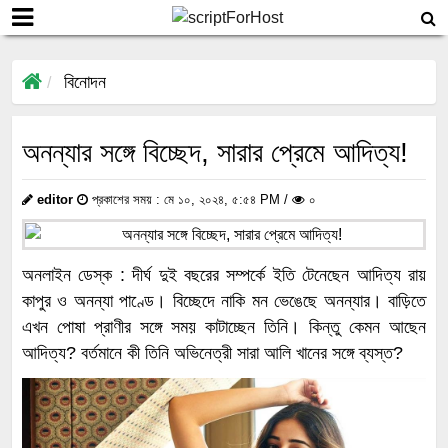
বিনোদন
অনন্যার সঙ্গে বিচ্ছেদ, সারার প্রেমে আদিত্য!
editor
প্রকাশের সময় : মে ১০, ২০২৪, ৫:৫৪ PM /
০
অনলাইন ডেস্ক : দীর্ঘ দুই বছরের সম্পর্কে ইতি টেনেছেন আদিত্য রায়
কাপুর ও অনন্যা পাণ্ডে। বিচ্ছেদে নাকি মন ভেঙেছে অনন্যার। বাড়িতে
এখন পোষা প্রাণীর সঙ্গে সময় কাটাচ্ছেন তিনি। কিন্তু কেমন আছেন
আদিত্য? বর্তমানে কী তিনি অভিনেত্রী সারা আলি খানের সঙ্গে ব্যস্ত?