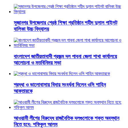
সুজানগর উপজেলার শ্রেষ্ঠ শিক্ষা প্রতিষ্ঠান শহীদ দুলাল পাইলট
বালিকা উচ্চ বিদ্যালয়
বাংলাদেশ জাতীয়তাবাদী প্রজন্ম দল পাবনা জেলা শাখা কার্যালয়ে
আলোচনা ও মতবিনিময় সভা
শ্রদ্ধা ও ভালোবাসায় বিদায় সংবর্ধনা দিলেন ওসি শাহিন
আকতারকে
আওয়ামী লীগের বিরুদ্ধে রাজনৈতিক দলগুলোকে শক্ত অবস্থান
নিতে হবে: শফিকুল আলম