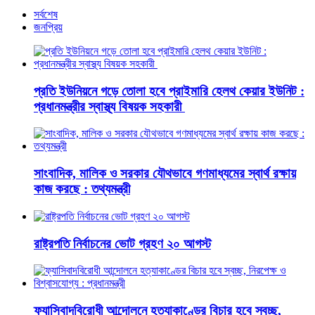
সর্বশেষ
জনপ্রিয়
প্রতি ইউনিয়নে গড়ে তোলা হবে প্রাইমারি হেলথ কেয়ার ইউনিট :
প্রধানমন্ত্রীর স্বাস্থ্য বিষয়ক সহকারী
সাংবাদিক, মালিক ও সরকার যৌথভাবে গণমাধ্যমের স্বার্থ রক্ষায়
কাজ করছে : তথ্যমন্ত্রী
রাষ্ট্রপতি নির্বাচনের ভোট গ্রহণ ২০ আগস্ট
ফ্যাসিবাদবিরোধী আন্দোলনে হত্যাকাণ্ডের বিচার হবে স্বচ্ছ,