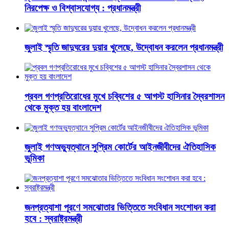
নিরপেক্ষ ও বিশ্বাসযোগ্য : প্রধানমন্ত্রী
জুলাই স্মৃতি জাদুঘরের দুয়ার খুলেছে, উদ্বোধন করলেন প্রধানমন্ত্রী
প্রবল গণপ্রতিরোধের মুখে চব্বিশের ৫ আগস্ট হাসিনার স্বৈরশাসন
থেকে মুক্ত হয় বাংলাদেশ
জুলাই গণঅভ্যুত্থানে সুপ্রিম কোর্টের আইনজীবীদের ঐতিহাসিক
ভূমিকা
জনপ্রত্যাশা পূরণে সমঝোতার ভিত্তিতে সংবিধান সংশোধন করা
হবে : স্বরাষ্ট্রমন্ত্রী