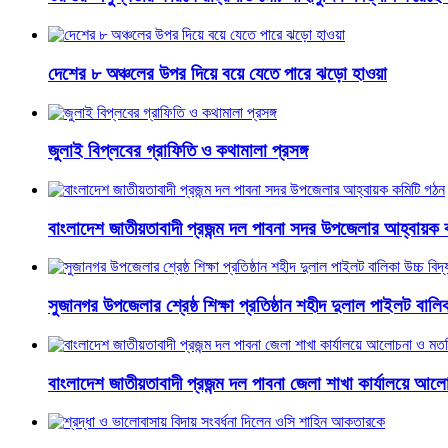
দেশের ৮ অঞ্চলের উপর দিয়ে বয়ে যেতে পারে ঝড়ো হাওয়া
জুলাই বিপ্লবের গ্রাফিতি ও কথামালা প্রসঙ্গ
বাংলাদেশ জাতীয়তাবাদী প্রজন্ম দল পাবনা সদর উপজেলার আহ্বায়ক 
সুজানগর উপজেলার শ্রেষ্ঠ শিক্ষা প্রতিষ্ঠান শহীদ দুলাল পাইলট বালিকা
বাংলাদেশ জাতীয়তাবাদী প্রজন্ম দল পাবনা জেলা শাখা কার্যালয়ে আ