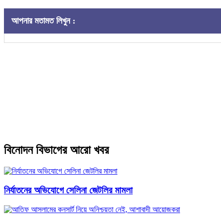
আপনার মতামত লিখুন :
বিনোদন বিভাগের আরো খবর
নির্যাতনের অভিযোগে সেলিনা জেটলির মামলা