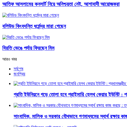
আতিফ আসলামের কনসার্ট নিয়ে অনিশ্চয়তা নেই, আশাবাদী আয়োজকরা
বলিউড কিংবদন্তি ধর্মেন্দ্র মারা গেছেন
বিরতি ভেঙে পর্দায় ফিরছেন মিম
আরও খবর
সর্বশেষ
জনপ্রিয়
প্রতি ইউনিয়নে গড়ে তোলা হবে প্রাইমারি হেলথ কেয়ার ইউনিট : প্রধা
সাংবাদিক, মালিক ও সরকার যৌথভাবে গণমাধ্যমের স্বার্থ রক্ষায় কাজ 