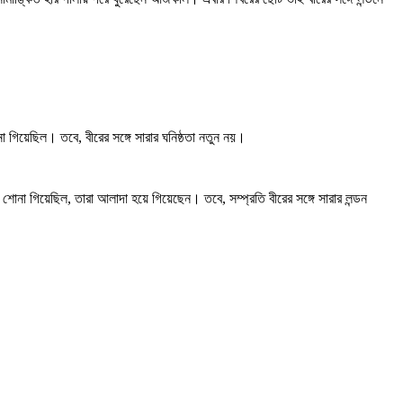
না গিয়েছিল। তবে, বীরের সঙ্গে সারার ঘনিষ্ঠতা নতুন নয়।
া গিয়েছিল, তারা আলাদা হয়ে গিয়েছেন। তবে, সম্প্রতি বীরের সঙ্গে সারার লন্ডন