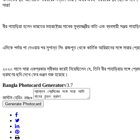
সারা!
বীর পাহাড়িয়া হলেন ভারতের মহারাষ্ট্রের সাবেক মুখ্যমন্ত্রীর নাতি এবং ব্যবসায়ী সঞ্জয় প
এদিকে পর্দায় পা দেওয়ার পর সুশান্ত সিং রাজপুত থেকে কার্তিক আরিয়ানের সঙ্গে সারার প্রে
২০২০ সালে সারা একপ্রকার স্বীকার করেই নিয়েছিলেন যে, তিনি বীর পাহাড়িয়ার সঙ্গে 
ভ্রমণের ছবি দেখে ফের গুঞ্জন শুরু হয়েছে।
Bangla Photocard Generator
v3.7
কাস্টম হেডিং
ঐচ্ছিক
Generate Photocard