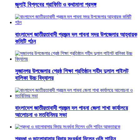
জুলাই বিপ্লবের গ্রাফিতি ও কথামালা প্রসঙ্গ
বাংলাদেশ জাতীয়তাবাদী প্রজন্ম দল পাবনা সদর উপজেলার আহ্বায়ক
কমিটি গঠন
সুজানগর উপজেলার শ্রেষ্ঠ শিক্ষা প্রতিষ্ঠান শহীদ দুলাল পাইলট
বালিকা উচ্চ বিদ্যালয়
বাংলাদেশ জাতীয়তাবাদী প্রজন্ম দল পাবনা জেলা শাখা কার্যালয়ে
আলোচনা ও মতবিনিময় সভা
শ্রদ্ধা ও ভালোবাসায় বিদায় সংবর্ধনা দিলেন ওসি শাহিন