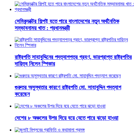
সেমিকন্ডাক্টর শিল্পই হতে পারে বাংলাদেশের নতুন অর্থনৈতিক
সম্ভাবনাময় খাত : প্রধানমন্ত্রী
রাষ্ট্রপতি সাহাবুদ্দিনের পদত্যাগপত্র গ্রহণ, ভারপ্রাপ্ত রাষ্ট্রপতির
দায়িত্ব নিলেন স্পিকার
গুরুতর অসুস্থতার কারণে রাষ্ট্রপতি মো. সাহাবুদ্দিন পদত্যাগ
করেছেন
দেশের ৮ অঞ্চলের উপর দিয়ে বয়ে যেতে পারে ঝড়ো হাওয়া