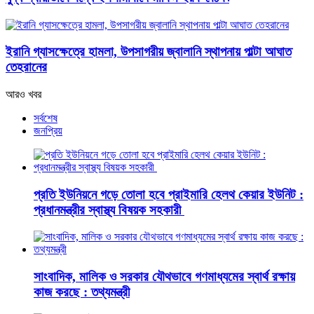
ইরানি গ্যাসক্ষেত্রে হামলা, উপসাগরীয় জ্বালানি স্থাপনায় পাল্টা আঘাত
তেহরানের
আরও খবর
সর্বশেষ
জনপ্রিয়
প্রতি ইউনিয়নে গড়ে তোলা হবে প্রাইমারি হেলথ কেয়ার ইউনিট :
প্রধানমন্ত্রীর স্বাস্থ্য বিষয়ক সহকারী
সাংবাদিক, মালিক ও সরকার যৌথভাবে গণমাধ্যমের স্বার্থ রক্ষায়
কাজ করছে : তথ্যমন্ত্রী