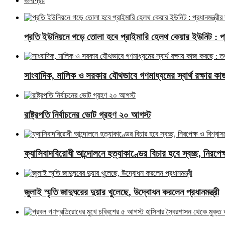
জনপ্রিয়
প্রতি ইউনিয়নে গড়ে তোলা হবে প্রাইমারি হেলথ কেয়ার ইউনিট : প্রধা
সাংবাদিক, মালিক ও সরকার যৌথভাবে গণমাধ্যমের স্বার্থ রক্ষায় কাজ 
রাষ্ট্রপতি নির্বাচনের ভোট গ্রহণ ২০ আগস্ট
ফ্যাসিবাদবিরোধী আন্দোলনে হত্যাকাণ্ডের বিচার হবে স্বচ্ছ, নিরপেক্ষ 
জুলাই স্মৃতি জাদুঘরের দুয়ার খুলেছে, উদ্বোধন করলেন প্রধানমন্ত্রী